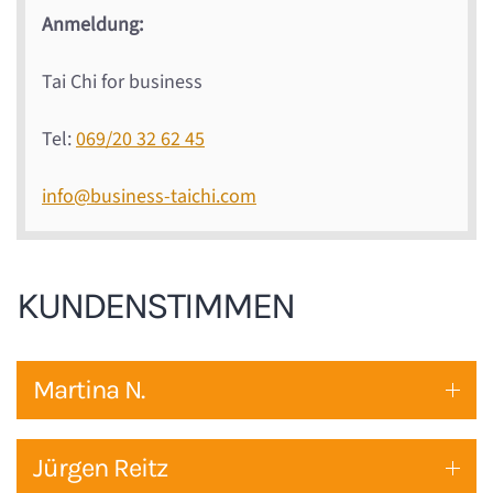
Anmeldung:
Tai Chi for business
Tel:
069/20 32 62 45
info@business-taichi.com
KUNDENSTIMMEN
Martina N.
Jürgen Reitz