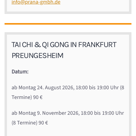
info@prana-gmbh.de
TAI CHI & QI GONG IN FRANKFURT
PREUNGESHEIM
Datum:
ab Montag 24. August 2026, 18:00 bis 19:00 Uhr (8
Termine) 90 €
ab Montag 9. November 2026, 18:00 bis 19:00 Uhr
(8 Termine) 90 €