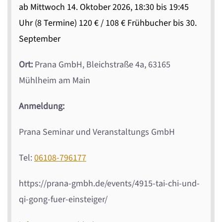
ab Mittwoch 14. Oktober 2026, 18:30 bis 19:45
Uhr (8 Termine) 120 € / 108 € Frühbucher bis 30.
September
Ort:
Prana GmbH, Bleichstraße 4a, 63165
Mühlheim am Main
Anmeldung:
Prana Seminar und Veranstaltungs GmbH
Tel:
06108-796177
https://prana-gmbh.de/events/4915-tai-chi-und-
qi-gong-fuer-einsteiger/