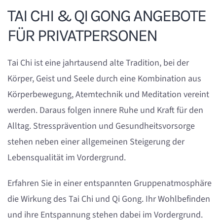
TAI CHI & QI GONG ANGEBOTE
FÜR PRIVATPERSONEN
Tai Chi ist eine jahrtausend alte Tradition, bei der
Körper, Geist und Seele durch eine Kombination aus
Körperbewegung, Atemtechnik und Meditation vereint
werden. Daraus folgen innere Ruhe und Kraft für den
Alltag. Stressprävention und Gesundheitsvorsorge
stehen neben einer allgemeinen Steigerung der
Lebensqualität im Vordergrund.
Erfahren Sie in einer entspannten Gruppenatmosphäre
die Wirkung des Tai Chi und Qi Gong. Ihr Wohlbefinden
und ihre Entspannung stehen dabei im Vordergrund.