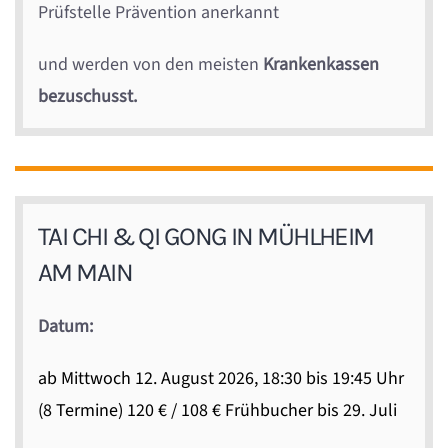
Prüfstelle Prävention anerkannt
und werden von den meisten
Krankenkassen
bezuschusst.
TAI CHI & QI GONG IN MÜHLHEIM
AM MAIN
Datum:
ab Mittwoch 12. August 2026, 18:30 bis 19:45 Uhr
(8 Termine) 120 € / 108 € Frühbucher bis 29. Juli