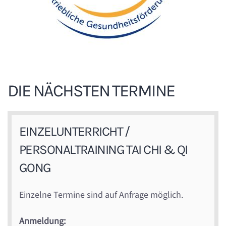
DIE NÄCHSTEN TERMINE
EINZELUNTERRICHT /
PERSONALTRAINING TAI CHI & QI
GONG
Einzelne Termine sind auf Anfrage möglich.
Anmeldung: