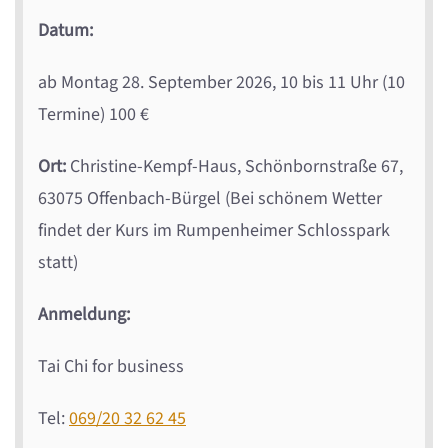
Datum:
ab Montag 28. September 2026, 10 bis 11 Uhr (10
Termine) 100 €
Ort:
Christine-Kempf-Haus,
Schönbornstraße 67,
63075
Offenbach-Bürgel (Bei schönem Wetter
findet der Kurs im Rumpenheimer Schlosspark
statt)
Anmeldung:
Tai Chi for business
Tel:
069/20 32 62 45