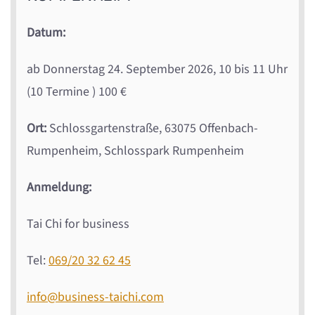
Datum:
ab Donnerstag 24. September 2026, 10 bis 11 Uhr
(10 Termine ) 100 €
Ort:
Schlossgartenstraße, 63075 Offenbach-
Rumpenheim, Schlosspark Rumpenheim
Anmeldung:
Tai Chi for business
Tel:
069/20 32 62 45
info@business-taichi.com