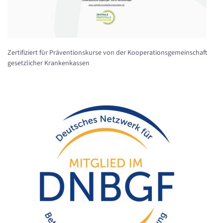
Zertifiziert für Präventionskurse von der Kooperationsgemeinschaft
gesetzlicher Krankenkassen