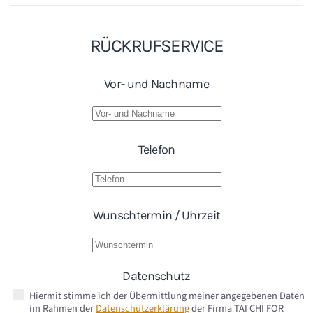
RÜCKRUFSERVICE
Vor- und Nachname
Telefon
Wunschtermin / Uhrzeit
Datenschutz
Hiermit stimme ich der Übermittlung meiner angegebenen Daten
im Rahmen der
Datenschutzerklärung
der Firma TAI CHI FOR