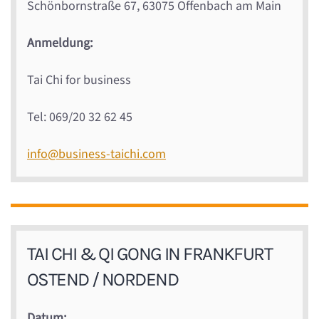
Schönbornstraße 67, 63075 Offenbach am Main
Anmeldung:
Tai Chi for business
Tel: 069/20 32 62 45
info@business-taichi.com
TAI CHI & QI GONG IN FRANKFURT
OSTEND / NORDEND
Datum: