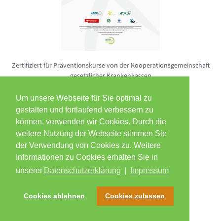
Zertifiziert für Präventions­kurse von der Kooperations­gemeinschaft
gesetzlicher Kranken­kassen
Um unsere Webseite für Sie optimal zu
gestalten und fortlaufend verbessern zu
können, verwenden wir Cookies. Durch die
weitere Nutzung der Webseite stimmen Sie
der Verwendung von Cookies zu. Weitere
Informationen zu Cookies erhalten Sie in
unserer
Datenschutzerklärung
|
Impressum
Cookies ablehnen
Cookies zulassen