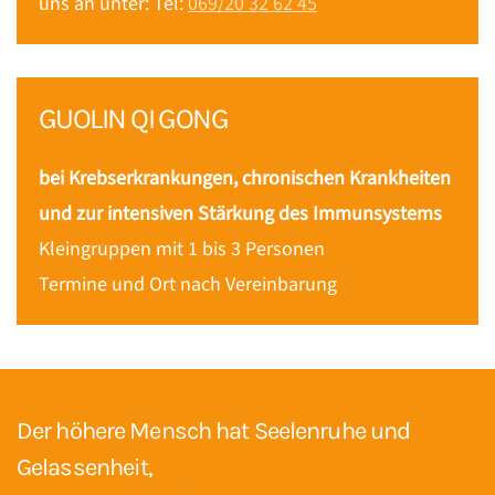
uns an unter: Tel:
069/20 32 62 45
GUOLIN QI GONG
bei Krebserkrankungen, chronischen Krankheiten
und zur intensiven Stärkung des Immunsystems
Kleingruppen mit 1 bis 3 Personen
Termine und Ort nach Vereinbarung
Der höhere Mensch hat Seelenruhe und
Gelassenheit,