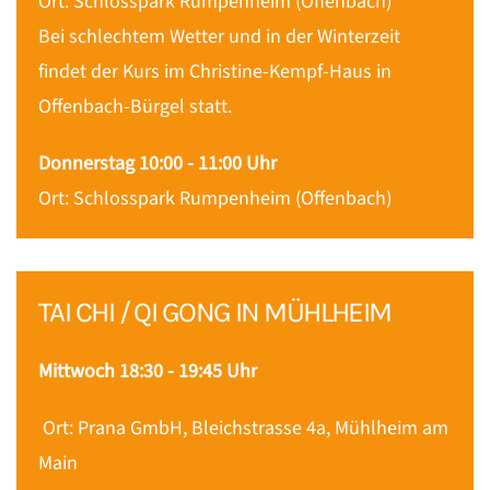
Ort: Schlosspark Rumpenheim (Offenbach)
Bei schlechtem Wetter und in der Winterzeit
findet der Kurs im Christine-Kempf-Haus in
Offenbach-Bürgel statt.
Donnerstag
10:00 - 11:00 Uhr
Ort: Schlosspark Rumpenheim (Offenbach)
TAI CHI / QI GONG IN MÜHLHEIM
Mittwoch 18:30 - 19:45 Uhr
Ort: Prana GmbH, Bleichstrasse 4a, Mühlheim am
Main