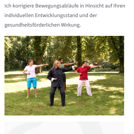
Ich korrigiere Bewegungsabläufe in Hinsicht auf Ihren
individuellen Entwicklungsstand und der
gesundheitsförderlichen Wirkung.