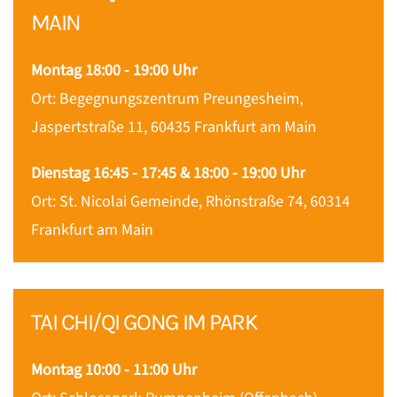
MAIN
Montag 18:00 - 19:00 Uhr
Ort: Begegnungszentrum Preungesheim,
Jaspertstraße 11, 60435 Frankfurt am Main
Dienstag 16:45 - 17:45 & 18:00 - 19:00 Uhr
Ort: St. Nicolai Gemeinde, Rhönstraße 74, 60314
Frankfurt am Main
TAI CHI/QI GONG IM PARK
Montag
10:00 - 11:00 Uhr