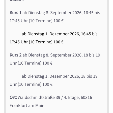
Kurs 1
ab Dienstag 8. September 2026, 16:45 bis
17:45 Uhr (10 Termine) 100 €
ab Dienstag 1. Dezember 2026, 16:45 bis
17:45 Uhr (10 Termine) 100 €
Kurs 2
ab Dienstag 8. September 2026, 18 bis 19
Uhr (10 Termine) 100 €
ab Dienstag 1. Dezember 2026, 18 bis 19
Uhr (10 Termine) 100 €
Ort:
Waldschmidtstraße 39 / 4. Etage, 60316
Frankfurt am Main