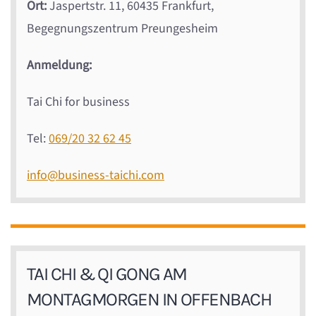
Ort:
Jaspertstr. 11, 60435 Frankfurt,
Begegnungszentrum Preungesheim
Anmeldung:
Tai Chi for business
Tel:
069/20 32 62 45
info@business-taichi.com
TAI CHI & QI GONG AM
MONTAGMORGEN IN OFFENBACH