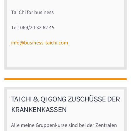
Tai Chi for business
Tel: 069/20 32 62 45
info@business-taichi.com
TAI CHI & QI GONG ZUSCHÜSSE DER
KRANKENKASSEN
Alle meine Gruppenkurse sind bei der Zentralen