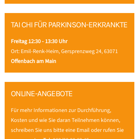
TAI CHI FÜR PARKINSON-ERKRANKTE
Freitag 12:30 - 13:30 Uhr
Ort: Emil-Renk-Heim, Gersprenzweg 24, 63071
Offenbach am Main
ONLINE-ANGEBOTE
Für mehr Informationen zur Durchführung,
Kosten und wie Sie daran Teilnehmen können,
schreiben Sie uns bitte eine Email oder rufen Sie