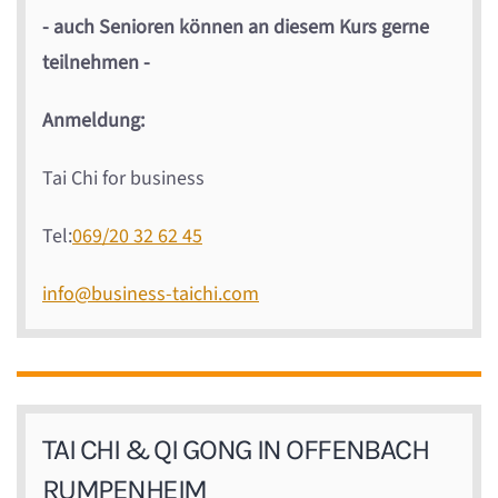
- auch Senioren können an diesem Kurs gerne
teilnehmen -
Anmeldung:
Tai Chi for business
Tel:
069/20 32 62 45
info@business-taichi.com
TAI CHI & QI GONG IN OFFENBACH
RUMPENHEIM