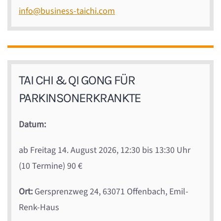
info@business-taichi.com
TAI CHI & QI GONG FÜR
PARKINSONERKRANKTE
Datum:
ab Freitag 14. August 2026, 12:30 bis 13:30 Uhr
(10 Termine) 90 €
Ort:
Gersprenzweg 24, 63071 Offenbach
, Emil-
Renk-Haus