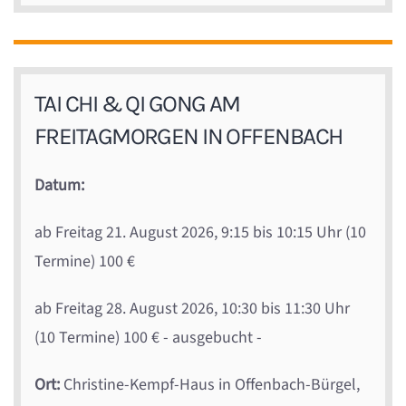
TAI CHI & QI GONG AM
FREITAGMORGEN IN OFFENBACH
Datum:
ab Freitag 21. August 2026, 9:15 bis 10:15 Uhr (10
Termine) 100 €
ab Freitag 28. August 2026, 10:30 bis 11:30 Uhr
(10 Termine) 100 € - ausgebucht -
Ort:
Christine-Kempf-Haus in Offenbach-Bürgel,