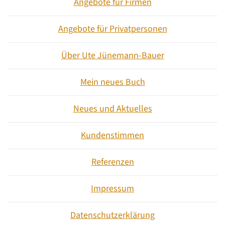
Angebote für Firmen
Angebote für Privatpersonen
Über Ute Jünemann-Bauer
Mein neues Buch
Neues und Aktuelles
Kundenstimmen
Referenzen
Impressum
Datenschutzerklärung