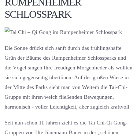
RUMPENHEIMER
SCHLOSSPARK
Die Sonne drückt sich sanft durch das frühlingshafte
Grün der Bäume des Rumpenheimer Schlossparks und
die Vögel singen Ihre freudigen Morgenlieder als wollten
sie sich gegenseitig übertönen. Auf der großen Wiese in
der Mitte des Parks sieht man von Weitem die Tai-Chi-
Gruppe mit ihren weich fließenden Bewegungen,
harmonisch - voller Leichtigkeit, aber zugleich kraftvoll.
Seit nun schon 11 Jahren zieht es die Tai Chi-Qi Gong-
Gruppen von Ute Jünemann-Bauer in der „schönen