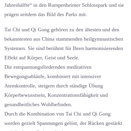
Jahreshälfte“ in den Rumpenheimer Schlosspark und sie
prägen seitdem das Bild des Parks mit.
Tai Chi und Qi Gong gehören zu den ältesten und den
bekanntesten aus China stammenden heilgymnastischen
Systemen. Sie sind berühmt für Ihren harmonisierenden
Effekt auf Körper, Geist und Seele.
Die entspannungsfördernden meditativen
Bewegungsabläufe, kombiniert mit intensiver
Atemkontrolle, steigern durch ständige Übung
Körperbewusstsein, Konzentrationsfähigkeit und
gesundheitliches Wohlbefinden.
Durch die Kombination von Tai Chi und Qi Gong
werden gezielt Spannungen gelöst, der Rücken gestärkt