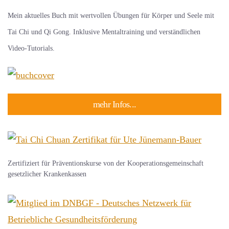
Mein aktuelles Buch mit wertvollen Übungen für Körper und Seele mit
Tai Chi und Qi Gong. Inklusive Mentaltraining und verständlichen
Video-Tutorials.
mehr Infos...
Zertifiziert für Präventionskurse von der Kooperationsgemeinschaft
gesetzlicher Krankenkassen