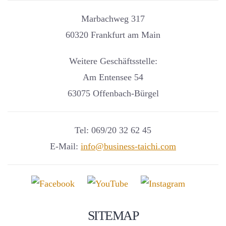
Marbachweg 317
60320 Frankfurt am Main
Weitere Geschäftsstelle:
Am Entensee 54
63075 Offenbach-Bürgel
Tel: 069/20 32 62 45
E-Mail:
info@business-taichi.com
SITEMAP