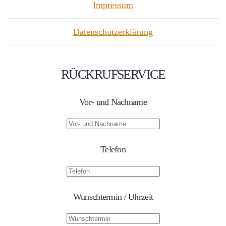
Impressum
Datenschutzerklärung
RÜCKRUFSERVICE
Vor- und Nachname
Telefon
Wunschtermin / Uhrzeit