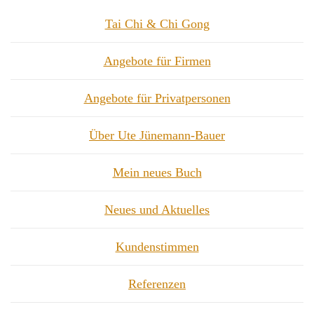
Tai Chi & Chi Gong
Angebote für Firmen
Angebote für Privatpersonen
Über Ute Jünemann-Bauer
Mein neues Buch
Neues und Aktuelles
Kundenstimmen
Referenzen