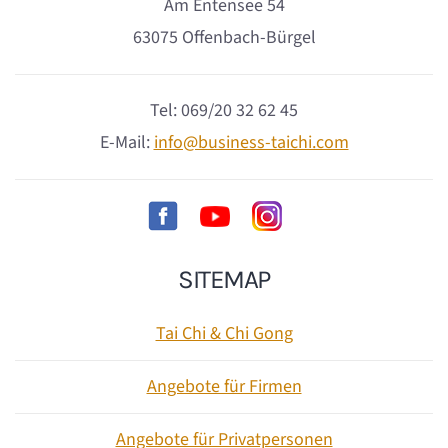
Am Entensee 54
63075 Offenbach-Bürgel
Tel: 069/20 32 62 45
E-Mail:
info@business-taichi.com
SITEMAP
Tai Chi & Chi Gong
Angebote für Firmen
Angebote für Privatpersonen