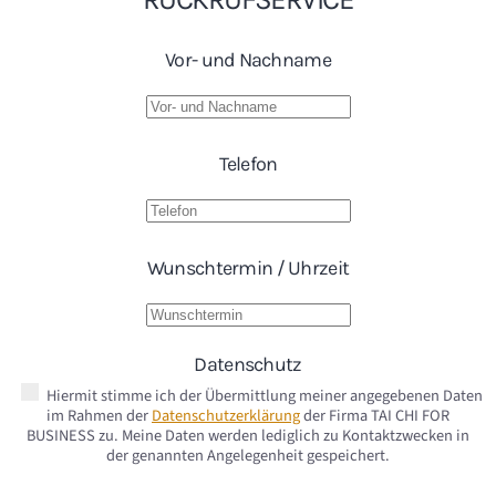
Vor- und Nachname
Telefon
Wunschtermin / Uhrzeit
Datenschutz
Hiermit stimme ich der Übermittlung meiner angegebenen Daten
im Rahmen der
Datenschutzerklärung
der Firma TAI CHI FOR
BUSINESS zu. Meine Daten werden lediglich zu Kontaktzwecken in
der genannten Angelegenheit gespeichert.