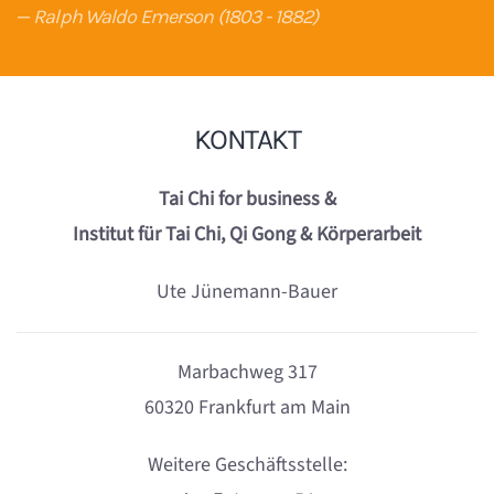
Ralph Waldo Emerson (1803 - 1882)
KONTAKT
Tai Chi for business &
Institut für Tai Chi, Qi Gong & Körperarbeit
Ute Jünemann-Bauer
Marbachweg 317
60320 Frankfurt am Main
Weitere Geschäftsstelle: