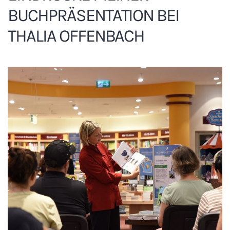
BUCHPRÄSENTATION BEI
THALIA OFFENBACH