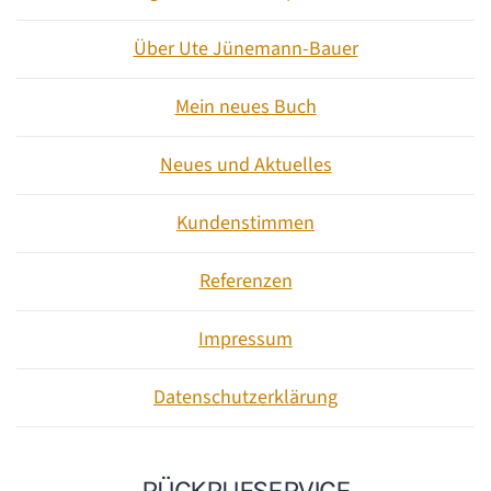
Über Ute Jünemann-Bauer
Mein neues Buch
Neues und Aktuelles
Kundenstimmen
Referenzen
Impressum
Datenschutzerklärung
RÜCKRUFSERVICE