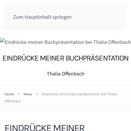
Zum Hauptinhalt springen
EINDRÜCKE MEINER BUCHPRÄSENTATION
Thalia Offenbach
Home
News
Eindrücke meiner Buchpräsentation bei Thalia
Offenbach
EINDRÜCKE MEINER