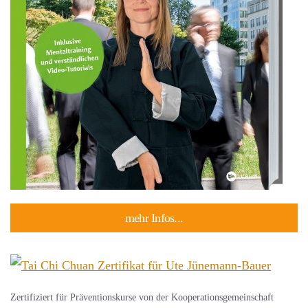
mehr Infos...
Zertifiziert für Präventionskurse von der Kooperationsgemeinschaft