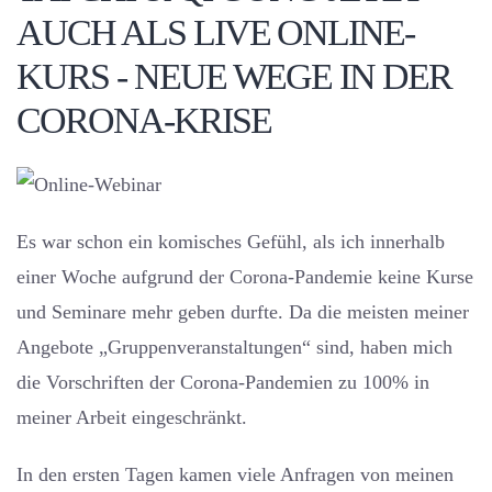
AUCH ALS LIVE ONLINE-
KURS - NEUE WEGE IN DER
CORONA-KRISE
Es war schon ein komisches Gefühl, als ich innerhalb
einer Woche aufgrund der Corona-Pandemie keine Kurse
und Seminare mehr geben durfte. Da die meisten meiner
Angebote „Gruppenveranstaltungen“ sind, haben mich
die Vorschriften der Corona-Pandemien zu 100% in
meiner Arbeit eingeschränkt.
In den ersten Tagen kamen viele Anfragen von meinen