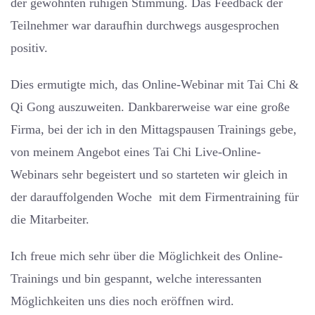
der gewohnten ruhigen Stimmung. Das Feedback der
Teilnehmer war daraufhin durchwegs ausgesprochen
positiv.
Dies ermutigte mich, das Online-Webinar mit Tai Chi &
Qi Gong auszuweiten. Dankbarerweise war eine große
Firma, bei der ich in den Mittagspausen Trainings gebe,
von meinem Angebot eines Tai Chi Live-Online-
Webinars sehr begeistert und so starteten wir gleich in
der darauffolgenden Woche mit dem Firmentraining für
die Mitarbeiter.
Ich freue mich sehr über die Möglichkeit des Online-
Trainings und bin gespannt, welche interessanten
Möglichkeiten uns dies noch eröffnen wird.