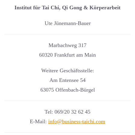
Institut für Tai Chi, Qi Gong & Körperarbeit
Ute Jünemann-Bauer
Marbachweg 317
60320 Frankfurt am Main
Weitere Geschäftsstelle:
Am Entensee 54
63075 Offenbach-Bürgel
Tel: 069/20 32 62 45
E-Mail:
info@business-taichi.com