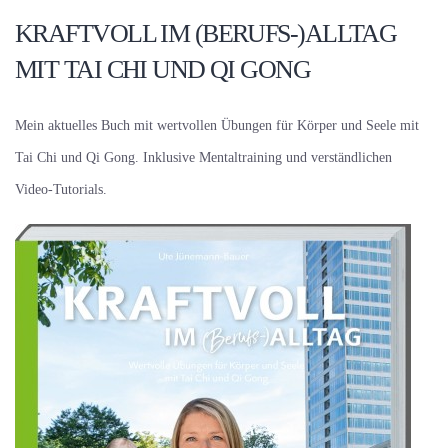
KRAFTVOLL IM (BERUFS-)ALLTAG
MIT TAI CHI UND QI GONG
Mein aktuelles Buch mit wertvollen Übungen für Körper und Seele mit
Tai Chi und Qi Gong. Inklusive Mentaltraining und verständlichen
Video-Tutorials.