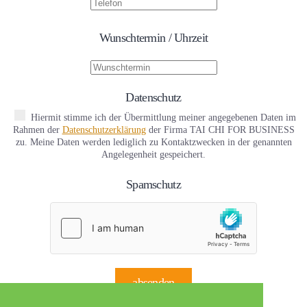
Wunschtermin / Uhrzeit
Datenschutz
Hiermit stimme ich der Übermittlung meiner angegebenen Daten im
Rahmen der
Datenschutzerklärung
der Firma TAI CHI FOR BUSINESS
zu. Meine Daten werden lediglich zu Kontaktzwecken in der genannten
Angelegenheit gespeichert.
Spamschutz
absenden