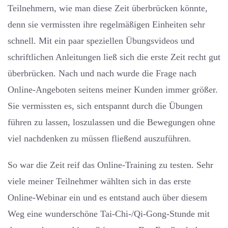
Teilnehmern, wie man diese Zeit überbrücken könnte,
denn sie vermissten ihre regelmäßigen Einheiten sehr
schnell. Mit ein paar speziellen Übungsvideos und
schriftlichen Anleitungen ließ sich die erste Zeit recht gut
überbrücken. Nach und nach wurde die Frage nach
Online-Angeboten seitens meiner Kunden immer größer.
Sie vermissten es, sich entspannt durch die Übungen
führen zu lassen, loszulassen und die Bewegungen ohne
viel nachdenken zu müssen fließend auszuführen.
So war die Zeit reif das Online-Training zu testen. Sehr
viele meiner Teilnehmer wählten sich in das erste
Online-Webinar ein und es entstand auch über diesem
Weg eine wunderschöne Tai-Chi-/Qi-Gong-Stunde mit