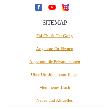
SITEMAP
Tai Chi & Chi Gong
Angebote für Firmen
Angebote für Privatpersonen
Über Ute Jünemann-Bauer
Mein neues Buch
Neues und Aktuelles