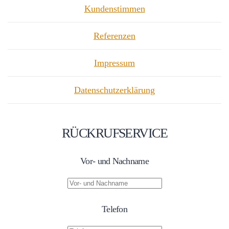
Kundenstimmen
Referenzen
Impressum
Datenschutzerklärung
RÜCKRUFSERVICE
Vor- und Nachname
Telefon